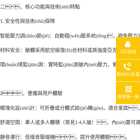
二、核心功能與技術(shù)特點
安全性與技術(shù)保障
1.
智能壓力調(diào)節(jié)：自動穩(wěn)壓系統(tǒng)
材料安全：艙體采用航空級復(fù)合材料或高強度亞克力，
QQ咨詢
環(huán)境監(jiān)測：實時監(jiān)測艙內(nèi)壓力、氧
聯(lián)系電
話
、便攜與用戶體驗
2
微信掃一掃
模塊化設(shè)計：可折疊或分體式結(jié)構(gòu)，適
舒適空間：單人或多人體積（常見
人艙），內(nèi)置可選
1-4
靜音運行：低噪音壓縮機，提升使用體驗。