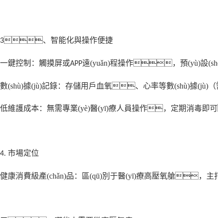
、智能化與操作便捷
3
一鍵控制：觸摸屏或
遠(yuǎn)程操作，預(yù)設(s
APP
數(shù)據(jù)記錄：存儲用戶血氧、心率等數(shù)據(
低維護成本：無需專業(yè)醫(yī)療人員操作，定期消毒即
市場定位
4.
健康消費級產(chǎn)品：區(qū)別于醫(yī)療
高壓氧艙
，主