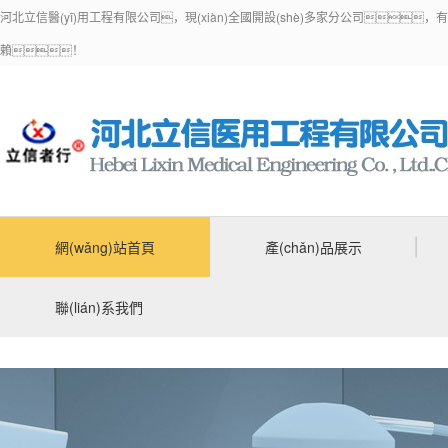
河北立信醫(yī)用工程有限公司，現(xiàn)全國開設(shè)多家分公司，
賴！
網(wǎng)站首頁
產(chǎn)品展示
聯(lián)系我們