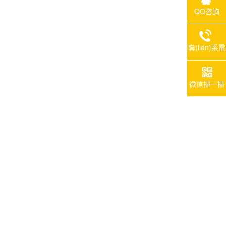
QQ咨詢
聯(lián)系電
話
微信掃一掃