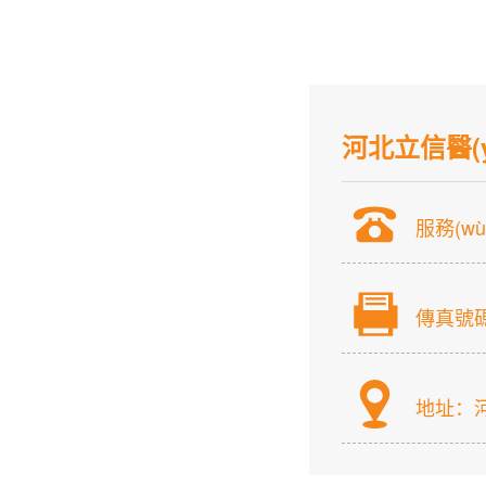
河北立信醫(y
服務(wù)
傳真號碼：
地址：河北