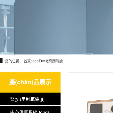
您的位置：
首頁
>>>>
F03微高壓氧艙
產(chǎn)品展示
醫(yī)用制氧機(jī)
中心供氧系統(tǒng)