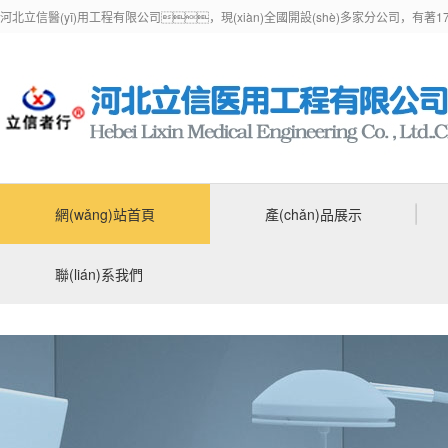
河北立信醫(yī)用工程有限公司，現(xiàn)全國開設(shè)多家分公司，有著
網(wǎng)站首頁
產(chǎn)品展示
聯(lián)系我們