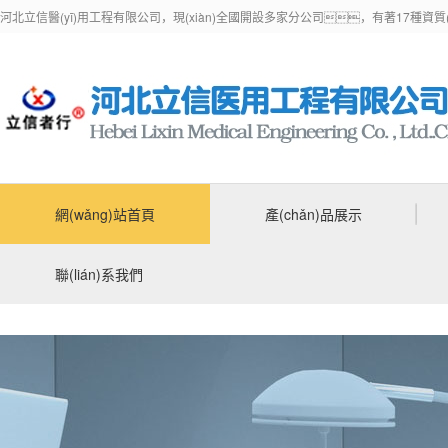
河北立信醫(yī)用工程有限公司，現(xiàn)全國開設多家分公司，有著17種
網(wǎng)站首頁
產(chǎn)品展示
聯(lián)系我們